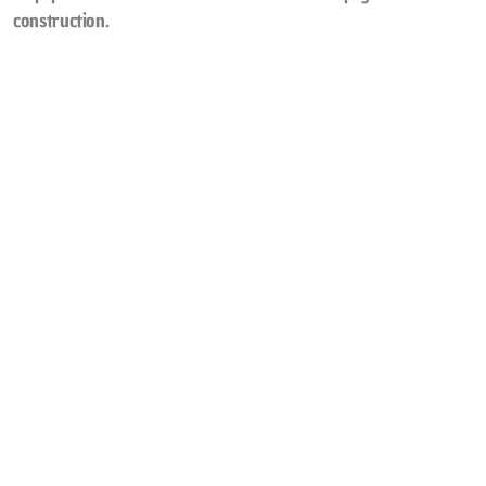
construction.