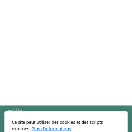
Ce site peut utiliser des cookies et des scripts
externes.
Plus d'informations