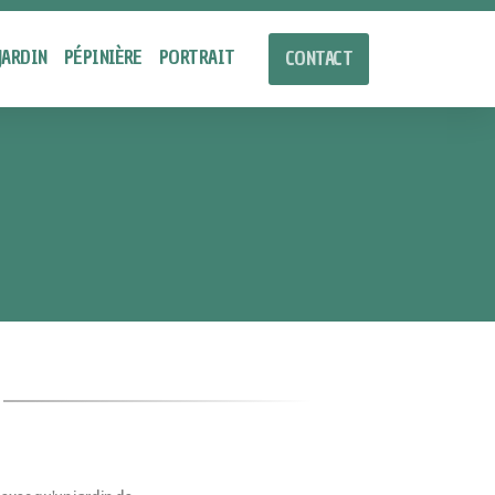
JARDIN
PÉPINIÈRE
PORTRAIT
CONTACT