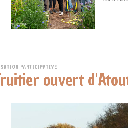
SATION PARTICIPATIVE
ruitier ouvert d'Atou