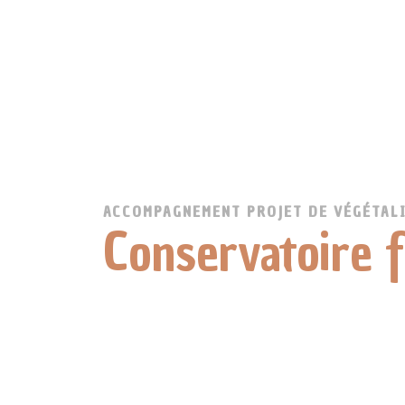
ACCOMPAGNEMENT PROJET DE VÉGÉTALI
Conservatoire f