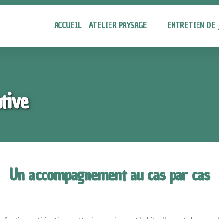
ACCUEIL
ATELIER PAYSAGE
ENTRETIEN DE 
ative
Un accompagnement au cas par cas