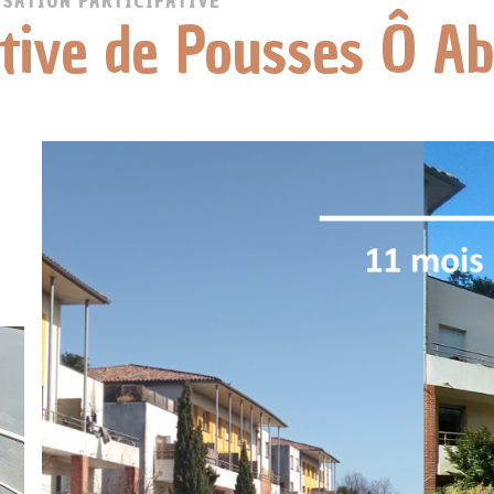
SATION PARTICIPATIVE
ctive de Pousses Ô Ab