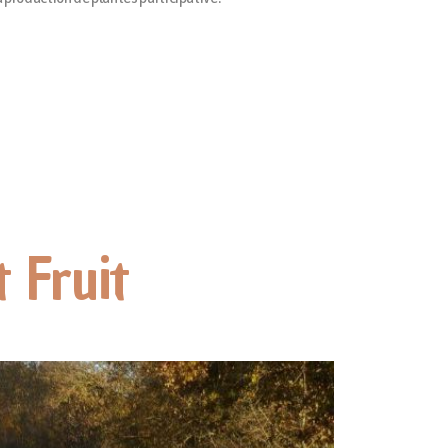
t Fruit